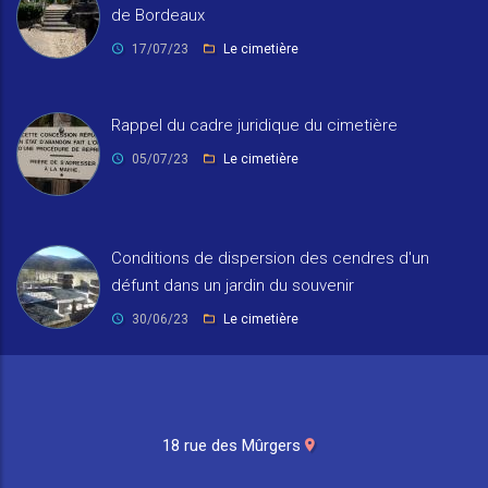
de Bordeaux
17/07/23
Le cimetière
Rappel du cadre juridique du cimetière
05/07/23
Le cimetière
Conditions de dispersion des cendres d'un
défunt dans un jardin du souvenir
30/06/23
Le cimetière
18 rue des Mûrgers