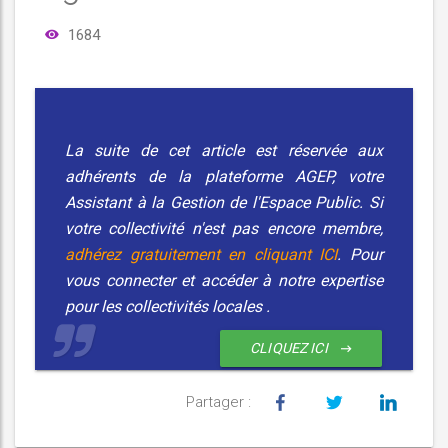
1684
La suite de cet article est réservée aux
adhérents de la plateforme AGEP, votre
Assistant à la Gestion de l'Espace Public. Si
votre collectivité n'est pas encore membre,
adhérez gratuitement en cliquant ICI
. Pour
vous connecter et accéder à notre expertise
pour les collectivités locales
.
CLIQUEZ ICI
Partager :