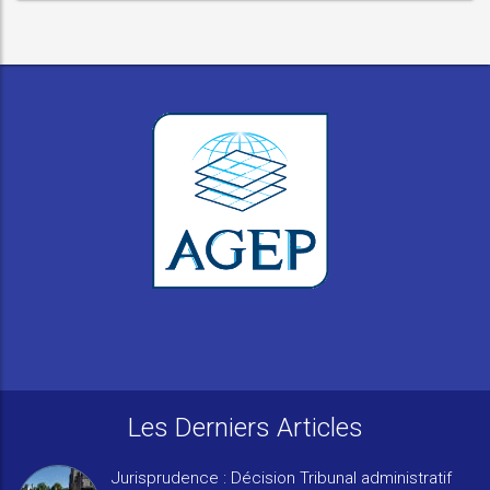
Les Derniers Articles
Jurisprudence : Décision Tribunal administratif