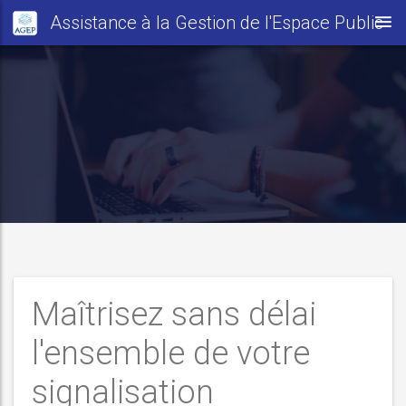
Assistance à la Gestion de l'Espace Public
Maîtrisez sans délai
l'ensemble de votre
signalisation