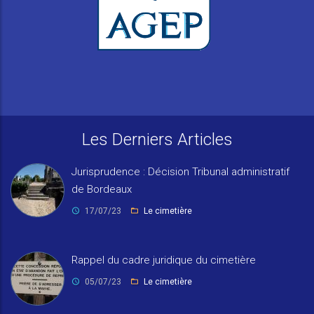
Les Derniers Articles
Jurisprudence : Décision Tribunal administratif
de Bordeaux
17/07/23
Le cimetière
Rappel du cadre juridique du cimetière
05/07/23
Le cimetière