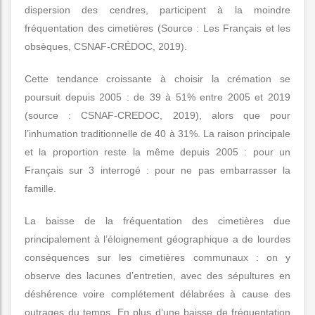
dispersion des cendres, participent à la moindre
fréquentation des cimetières (Source : Les Français et les
obsèques, CSNAF-CRÉDOC, 2019).
Cette tendance croissante à choisir la crémation se
poursuit depuis 2005 : de 39 à 51% entre 2005 et 2019
(source : CSNAF-CREDOC, 2019), alors que pour
l’inhumation traditionnelle de 40 à 31%. La raison principale
et la proportion reste la même depuis 2005 : pour un
Français sur 3 interrogé : pour ne pas embarrasser la
famille.
La baisse de la fréquentation des cimetières due
principalement à l’éloignement géographique a de lourdes
conséquences sur les cimetières communaux : on y
observe des lacunes d’entretien, avec des sépultures en
déshérence voire complétement délabrées à cause des
outrages du temps. En plus d’une baisse de fréquentation