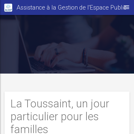
Assistance à la Gestion de l'Espace Public
La Toussaint, un jour
particulier pour les
familles