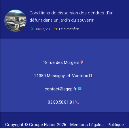
Conditions de dispersion des cendres d'un
défunt dans un jardin du souvenir
30/06/23
Le cimetière
18 rue des Mûrgers
21380 Messigny-et-Vantoux
contact@agep.fr
03.80.50.81.81
Copyright © Groupe Elabor 2026 -
Mentions Légales
-
Politique