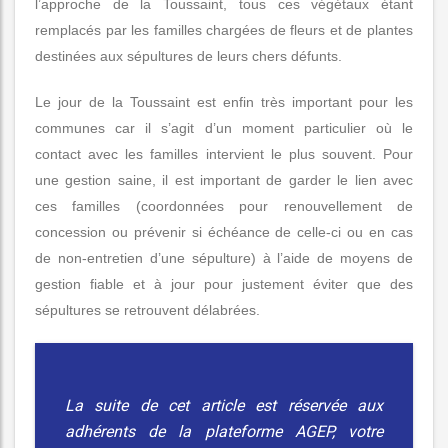
l’approche de la Toussaint, tous ces végétaux étant
remplacés par les familles chargées de fleurs et de plantes
destinées aux sépultures de leurs chers défunts.
Le jour de la Toussaint est enfin très important pour les
communes car il s’agit d’un moment particulier où le
contact avec les familles intervient le plus souvent. Pour
une gestion saine, il est important de garder le lien avec
ces familles (coordonnées pour renouvellement de
concession ou prévenir si échéance de celle-ci ou en cas
de non-entretien d’une sépulture) à l’aide de moyens de
gestion fiable et à jour pour justement éviter que des
sépultures se retrouvent délabrées.
La suite de cet article est réservée aux
adhérents de la plateforme AGEP, votre