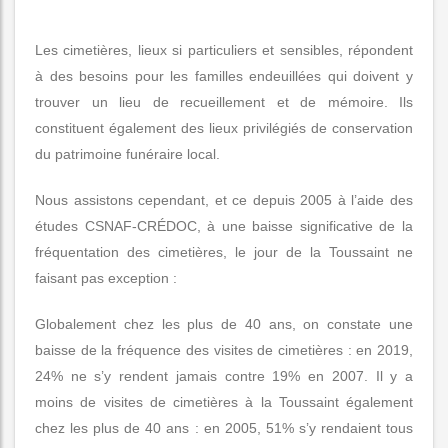
Les cimetières, lieux si particuliers et sensibles, répondent
à des besoins pour les familles endeuillées qui doivent y
trouver un lieu de recueillement et de mémoire. Ils
constituent également des lieux privilégiés de conservation
du patrimoine funéraire local.
Nous assistons cependant, et ce depuis 2005 à l’aide des
études CSNAF-CRÉDOC, à une baisse significative de la
fréquentation des cimetières, le jour de la Toussaint ne
faisant pas exception :
Globalement chez les plus de 40 ans, on constate une
baisse de la fréquence des visites de cimetières : en 2019,
24% ne s’y rendent jamais contre 19% en 2007. Il y a
moins de visites de cimetières à la Toussaint également
chez les plus de 40 ans : en 2005, 51% s’y rendaient tous