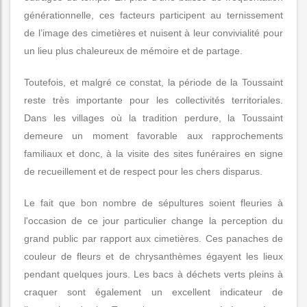
générationnelle, ces facteurs participent au ternissement
de l’image des cimetières et nuisent à leur convivialité pour
un lieu plus chaleureux de mémoire et de partage.
Toutefois, et malgré ce constat, la période de la Toussaint
reste très importante pour les collectivités territoriales.
Dans les villages où la tradition perdure, la Toussaint
demeure un moment favorable aux rapprochements
familiaux et donc, à la visite des sites funéraires en signe
de recueillement et de respect pour les chers disparus.
Le fait que bon nombre de sépultures soient fleuries à
l'occasion de ce jour particulier change la perception du
grand public par rapport aux cimetières. Ces panaches de
couleur de fleurs et de chrysanthèmes égayent les lieux
pendant quelques jours. Les bacs à déchets verts pleins à
craquer sont également un excellent indicateur de