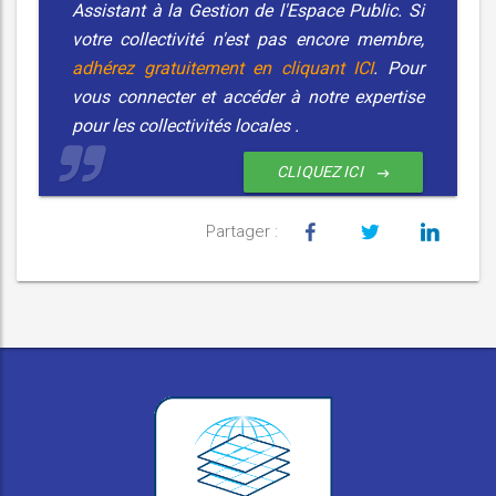
Assistant à la Gestion de l'Espace Public. Si
votre collectivité n'est pas encore membre,
adhérez gratuitement en cliquant ICI
. Pour
vous connecter et accéder à notre expertise
pour les collectivités locales
.
CLIQUEZ ICI
Partager :