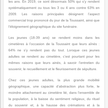
les ans. En 2019, ce sont désormais 50% qui s’y rendent
systématiquement ou tous les 3 ou 4 ans contre 63% en
2009. Les raisons principales désignent l’aspect
commercial trop prononcé du jour de la Toussaint, ainsi que
l’éloignement géographique du site funéraire.
Les jeunes (18-39 ans) se rendent moins dans les
cimetières à l’occasion de la Toussaint que leurs aînés :
64% ne s’y rendent pas du tout. Lorsque ces jeunes
adultes se rendent au cimetière, c’est pourtant pour les
mêmes raisons que leurs ainés, à savoir l’entretien du
souvenir, le recueillement et le fleurissement de sépulture.
Chez ces jeunes adultes, la plus grande mobilité
géographique, une capacité d’abstraction plus forte, le
moindre attachement au cimetière lié, dans l’ensemble de
la population, à la baisse du sentiment religieux, du rituel
du souvenir et, à la hausse des crémations et à la