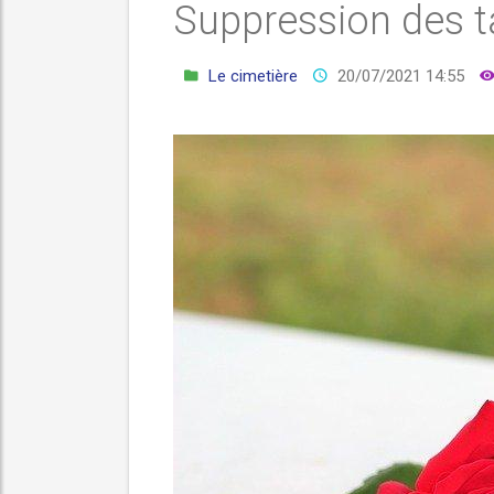
Suppression des t
Le cimetière
20/07/2021 14:55