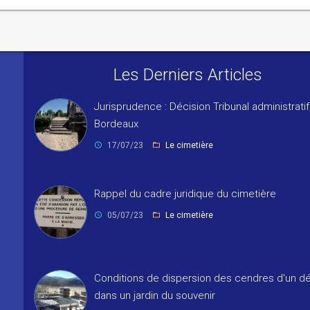
Les Derniers Articles
Jurisprudence : Décision Tribunal administrati
Bordeaux
17/07/23
Le cimetière
Rappel du cadre juridique du cimetière
05/07/23
Le cimetière
Conditions de dispersion des cendres d'un dé
dans un jardin du souvenir