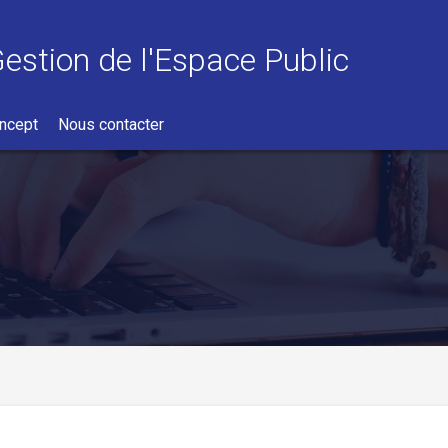
Gestion de l'Espace Public
ncept
Nous contacter