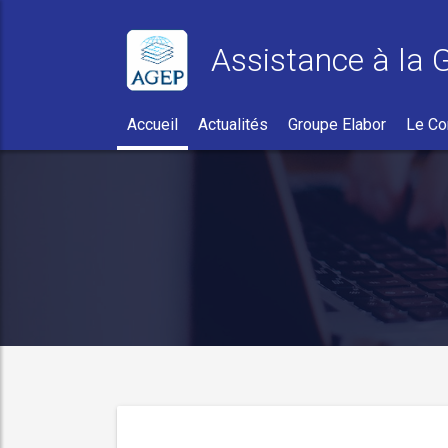
Assistance à la 
Accueil
Actualités
Groupe Elabor
Le Co