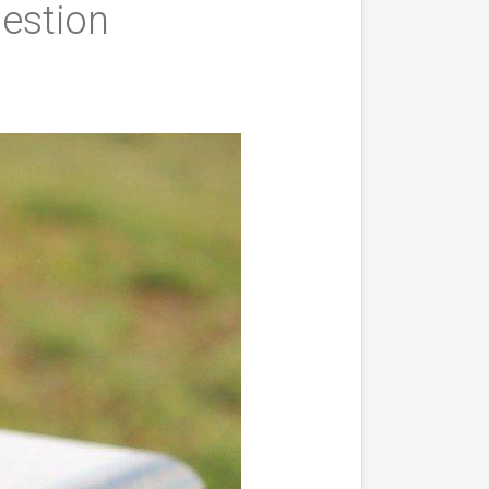
uestion