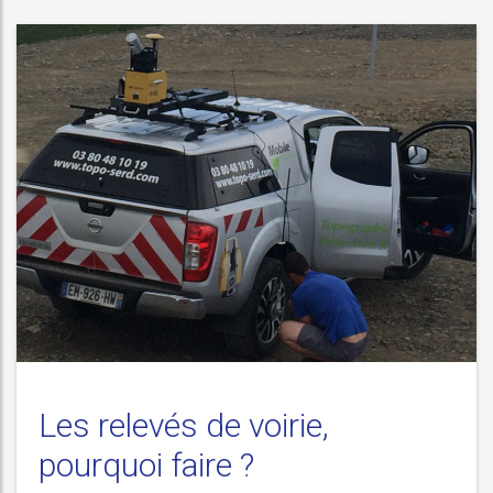
Les relevés de voirie,
pourquoi faire ?