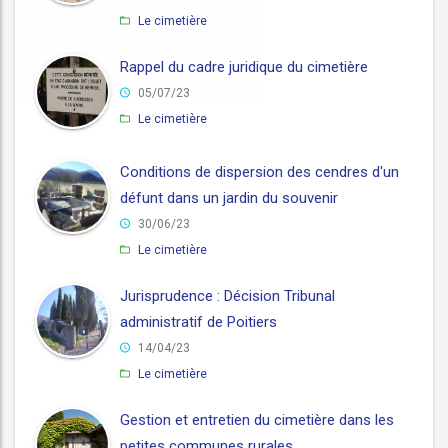
Le cimetière
Rappel du cadre juridique du cimetière
05/07/23
Le cimetière
Conditions de dispersion des cendres d'un
défunt dans un jardin du souvenir
30/06/23
Le cimetière
Jurisprudence : Décision Tribunal
administratif de Poitiers
14/04/23
Le cimetière
Gestion et entretien du cimetière dans les
petites communes rurales