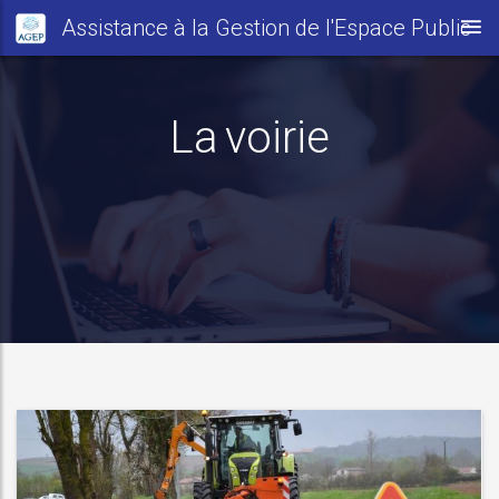
Assistance à la Gestion de l'Espace Public
La voirie