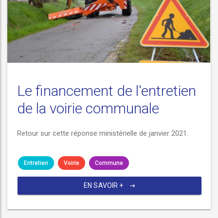
Le financement de l'entretien
de la voirie communale
Retour sur cette réponse ministérielle de janvier 2021.
Entretien
Voirie
Commune
EN SAVOIR +