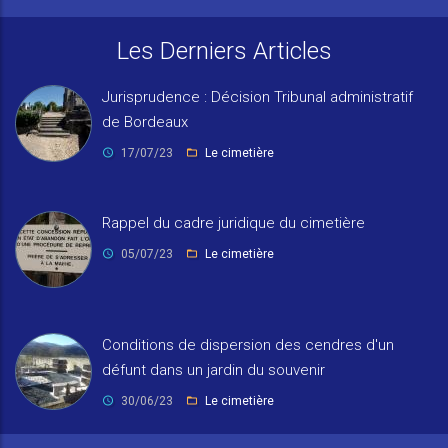
Les Derniers Articles
Jurisprudence : Décision Tribunal administratif
de Bordeaux
17/07/23
Le cimetière
Rappel du cadre juridique du cimetière
05/07/23
Le cimetière
Conditions de dispersion des cendres d'un
défunt dans un jardin du souvenir
30/06/23
Le cimetière