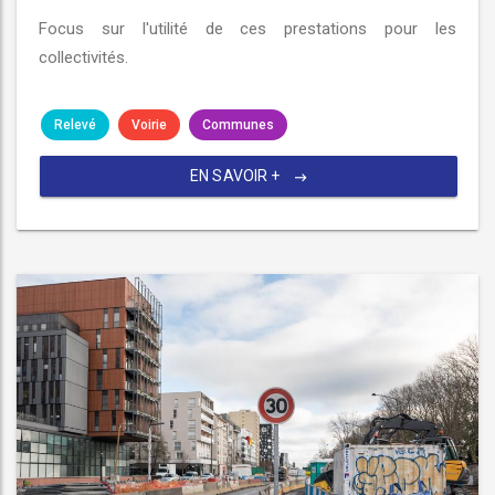
Focus sur l'utilité de ces prestations pour les
collectivités.
Relevé
Voirie
Communes
EN SAVOIR +