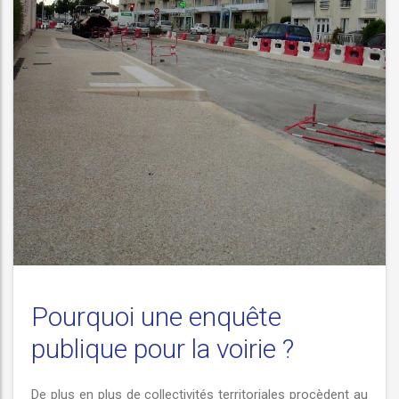
Pourquoi une enquête
publique pour la voirie ?
De plus en plus de collectivités territoriales procèdent au