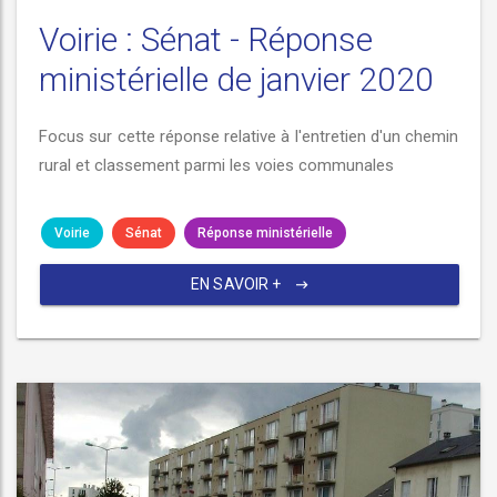
Voirie : Sénat - Réponse
ministérielle de janvier 2020
Focus sur cette réponse relative à l'entretien d'un chemin
rural et classement parmi les voies communales
Voirie
Sénat
Réponse ministérielle
EN SAVOIR +