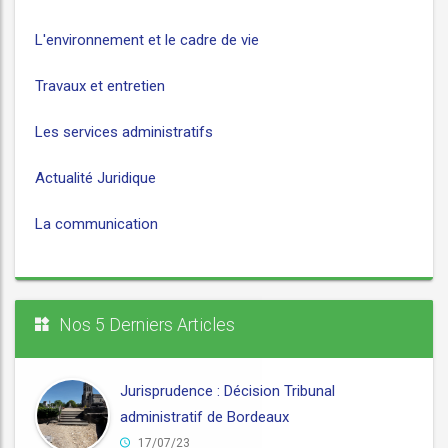
L'environnement et le cadre de vie
Travaux et entretien
Les services administratifs
Actualité Juridique
La communication
Nos 5 Derniers Articles
Jurisprudence : Décision Tribunal
administratif de Bordeaux
17/07/23