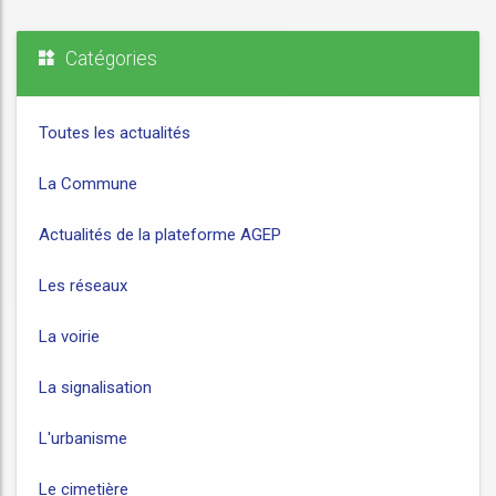
Catégories
Toutes les actualités
La Commune
Actualités de la plateforme AGEP
Les réseaux
La voirie
La signalisation
L'urbanisme
Le cimetière