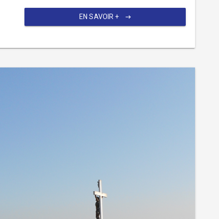
EN SAVOIR +