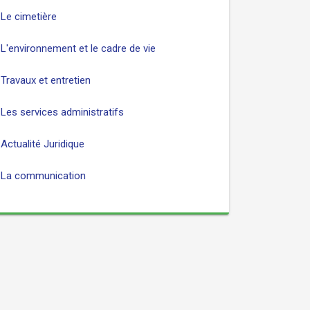
Le cimetière
L'environnement et le cadre de vie
Travaux et entretien
Les services administratifs
Actualité Juridique
La communication