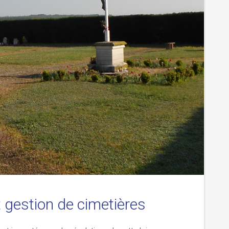
t gestion de cimetières