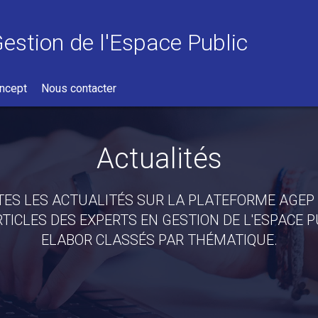
Gestion de l'Espace Public
ncept
Nous contacter
Actualités
ES LES ACTUALITÉS SUR LA PLATEFORME AGEP
RTICLES DES EXPERTS EN GESTION DE L'ESPACE 
ELABOR CLASSÉS PAR THÉMATIQUE.