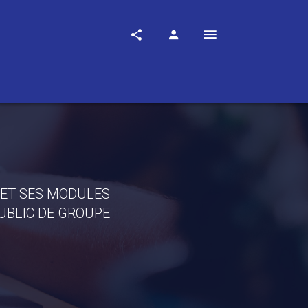
 ET SES MODULES
PUBLIC DE GROUPE