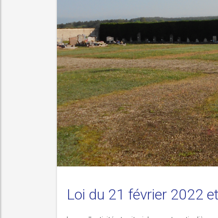
pendant l’état
Loi du 21 février 2022 e