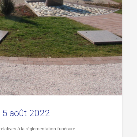
 5 août 2022
latives à la réglementation funéraire.