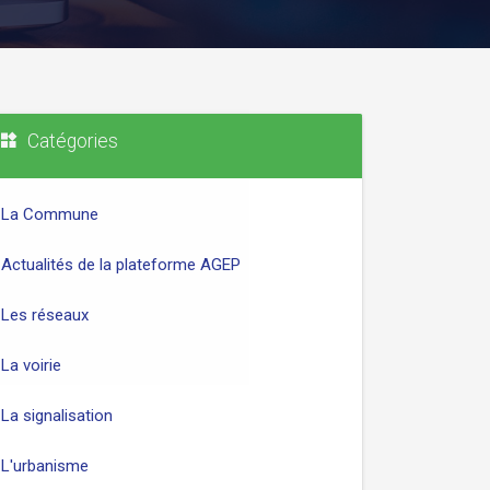
Catégories
La Commune
Actualités de la plateforme AGEP
Les réseaux
La voirie
La signalisation
L'urbanisme