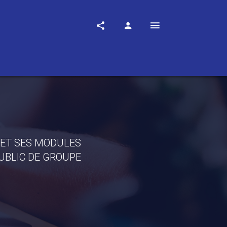
 ET SES MODULES
PUBLIC DE GROUPE