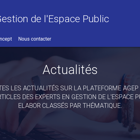
Gestion de l'Espace Public
ncept
Nous contacter
Actualités
ES LES ACTUALITÉS SUR LA PLATEFORME AGEP
RTICLES DES EXPERTS EN GESTION DE L'ESPACE 
ELABOR CLASSÉS PAR THÉMATIQUE.