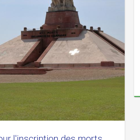
r l'inscription des morts