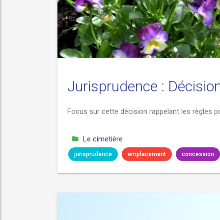
Jurisprudence : Décision
Focus sur cette décision rappelant les règles 
Le cimetière
jurisprudence
emplacement
concession