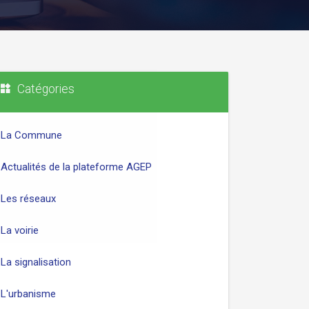
Catégories
La Commune
Actualités de la plateforme AGEP
Les réseaux
La voirie
La signalisation
L'urbanisme