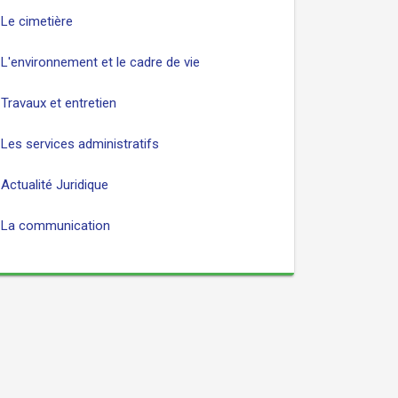
Le cimetière
L'environnement et le cadre de vie
Travaux et entretien
Les services administratifs
Actualité Juridique
La communication